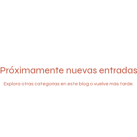
Próximamente nuevas entrada
Explora otras categorías en este blog o vuelve más tarde.